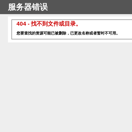
服务器错误
404 - 找不到文件或目录。
您要查找的资源可能已被删除，已更改名称或者暂时不可用。