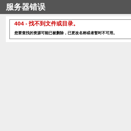
服务器错误
404 - 找不到文件或目录。
您要查找的资源可能已被删除，已更改名称或者暂时不可用。