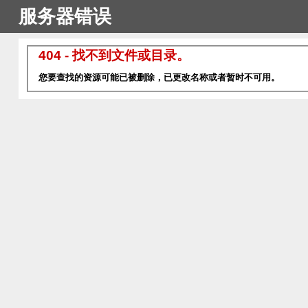
服务器错误
404 - 找不到文件或目录。
您要查找的资源可能已被删除，已更改名称或者暂时不可用。