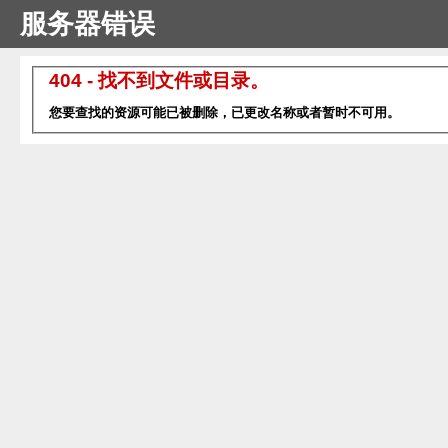
服务器错误
404 - 找不到文件或目录。
您要查找的资源可能已被删除，已更改名称或者暂时不可用。