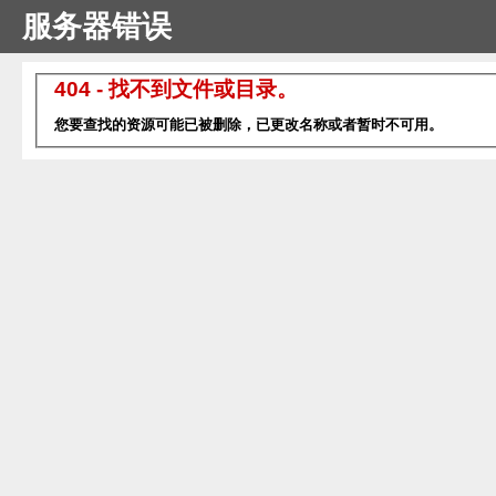
服务器错误
404 - 找不到文件或目录。
您要查找的资源可能已被删除，已更改名称或者暂时不可用。