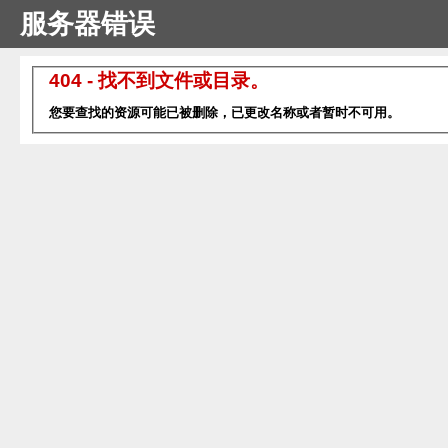
服务器错误
404 - 找不到文件或目录。
您要查找的资源可能已被删除，已更改名称或者暂时不可用。